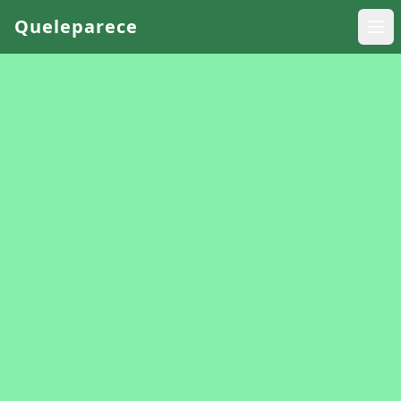
Queleparece