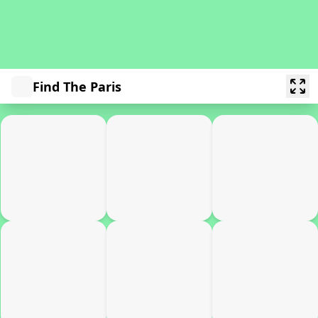
Find The Paris